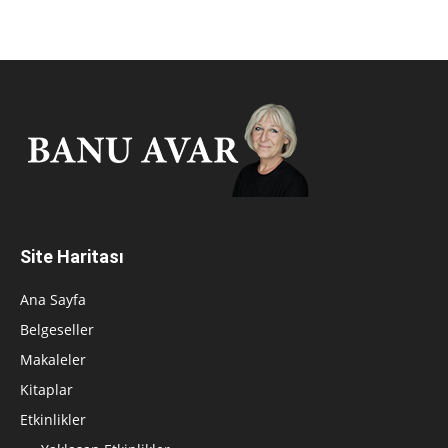
Site Haritası
Ana Sayfa
Belgeseller
Makaleler
Kitaplar
Etkinlikler