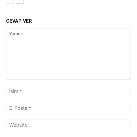
CEVAP VER