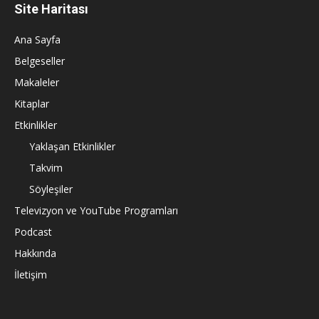
Site Haritası
Ana Sayfa
Belgeseller
Makaleler
Kitaplar
Etkinlikler
Yaklaşan Etkinlikler
Takvim
Söyleşiler
Televizyon ve YouTube Programları
Podcast
Hakkında
İletişim