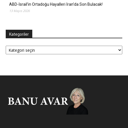
ABD-İsrail’in Ortadoğu Hayalleri İran’da Son Bulacak!
13 Mayıs 2026
Kategoriler
Kategoriler