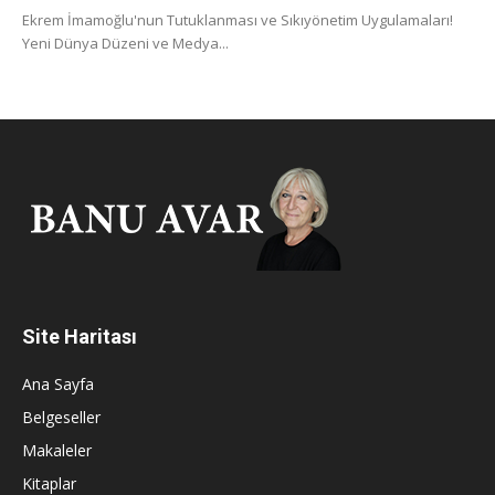
Ekrem İmamoğlu'nun Tutuklanması ve Sıkıyönetim Uygulamaları!
Yeni Dünya Düzeni ve Medya...
Site Haritası
Ana Sayfa
Belgeseller
Makaleler
Kitaplar