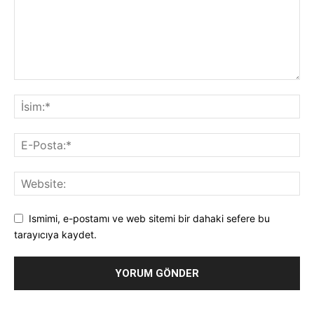
Ismimi, e-postamı ve web sitemi bir dahaki sefere bu
tarayıcıya kaydet.