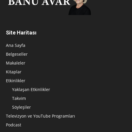
Site Haritası
Ana Sayfa
Belgeseller
Makaleler
Kitaplar
Etkinlikler
Yaklaşan Etkinlikler
Takvim
Söyleşiler
Televizyon ve YouTube Programları
Podcast