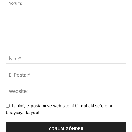
Ismimi, e-postamı ve web sitemi bir dahaki sefere bu
tarayıcıya kaydet.