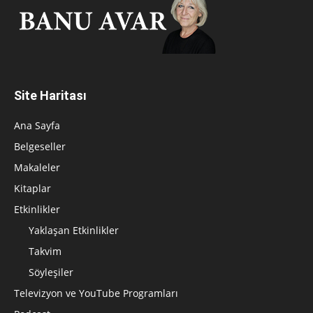
Site Haritası
Ana Sayfa
Belgeseller
Makaleler
Kitaplar
Etkinlikler
Yaklaşan Etkinlikler
Takvim
Söyleşiler
Televizyon ve YouTube Programları