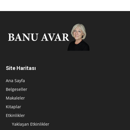
Site Haritası
Ana Sayfa
Belgeseller
Makaleler
Kitaplar
Etkinlikler
Yaklaşan Etkinlikler