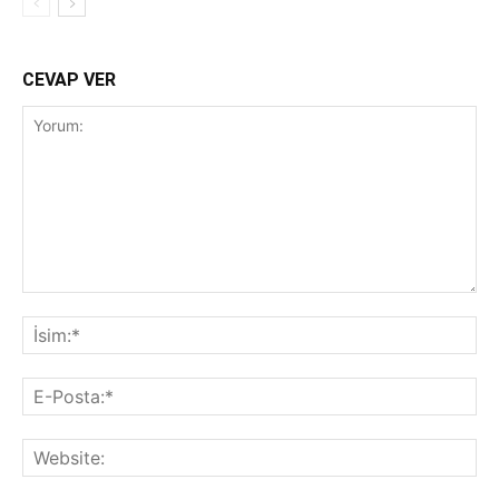
CEVAP VER