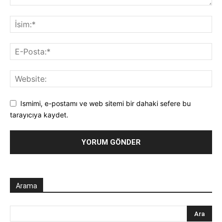
Ismimi, e-postamı ve web sitemi bir dahaki sefere bu
tarayıcıya kaydet.
Arama