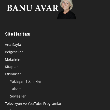
Site Haritası
Ana Sayfa
Belgeseller
Makaleler
Kitaplar
Etkinlikler
Yaklaşan Etkinlikler
Takvim
Söyleşiler
Televizyon ve YouTube Programları