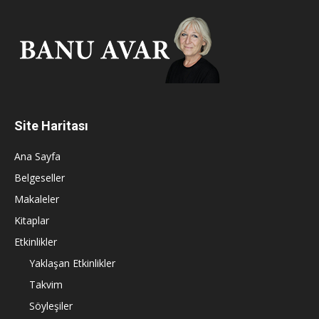
Site Haritası
Ana Sayfa
Belgeseller
Makaleler
Kitaplar
Etkinlikler
Yaklaşan Etkinlikler
Takvim
Söyleşiler