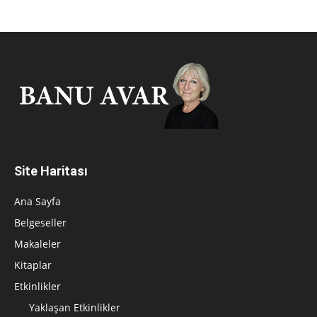
Site Haritası
Ana Sayfa
Belgeseller
Makaleler
Kitaplar
Etkinlikler
Yaklaşan Etkinlikler