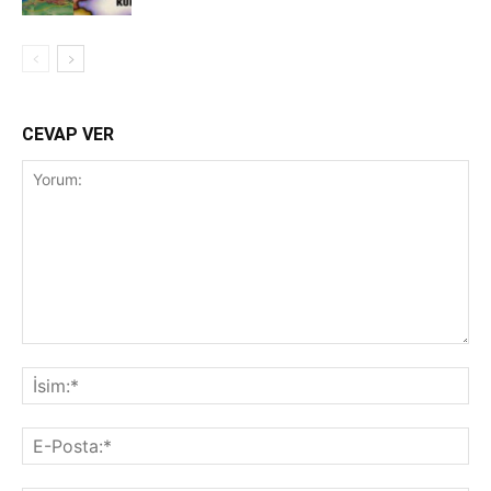
CEVAP VER