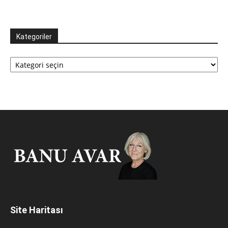
Kategoriler
Kategoriler
Site Haritası