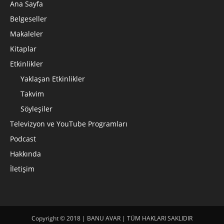
Ana Sayfa
Belgeseller
Makaleler
Kitaplar
Etkinlikler
Yaklaşan Etkinlikler
Takvim
Söyleşiler
Televizyon ve YouTube Programları
Podcast
Hakkında
İletişim
Copyright © 2018 | BANU AVAR | TÜM HAKLARI SAKLIDIR