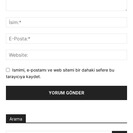
Ismimi, e-postamı ve web sitemi bir dahaki sefere bu
tarayıcıya kaydet.
Arama