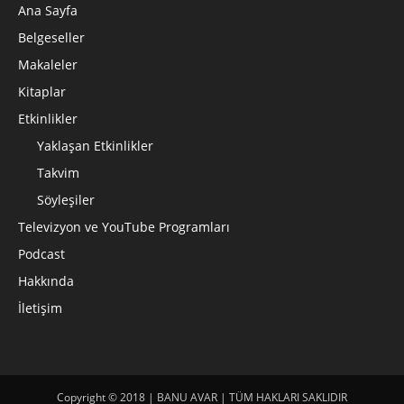
Ana Sayfa
Belgeseller
Makaleler
Kitaplar
Etkinlikler
Yaklaşan Etkinlikler
Takvim
Söyleşiler
Televizyon ve YouTube Programları
Podcast
Hakkında
İletişim
Copyright © 2018 | BANU AVAR | TÜM HAKLARI SAKLIDIR