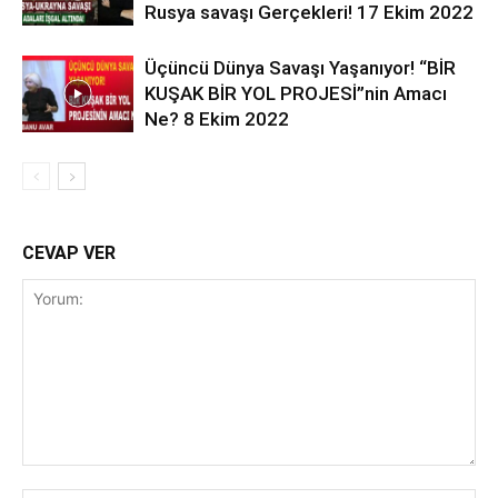
Rusya savaşı Gerçekleri! 17 Ekim 2022
Üçüncü Dünya Savaşı Yaşanıyor! “BİR
KUŞAK BİR YOL PROJESİ”nin Amacı
Ne? 8 Ekim 2022
CEVAP VER