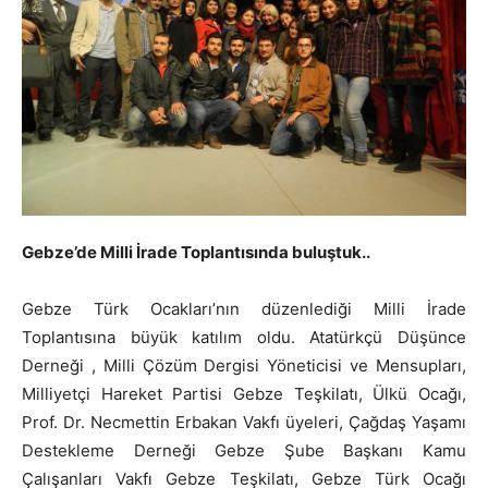
Gebze’de Milli İrade Toplantısında buluştuk..
Gebze Türk Ocakları’nın düzenlediği Milli İrade
Toplantısına büyük katılım oldu. Atatürkçü Düşünce
Derneği , Milli Çözüm Dergisi Yöneticisi ve Mensupları,
Milliyetçi Hareket Partisi Gebze Teşkilatı, Ülkü Ocağı,
Prof. Dr. Necmettin Erbakan Vakfı üyeleri, Çağdaş Yaşamı
Destekleme Derneği Gebze Şube Başkanı Kamu
Çalışanları Vakfı Gebze Teşkilatı, Gebze Türk Ocağı