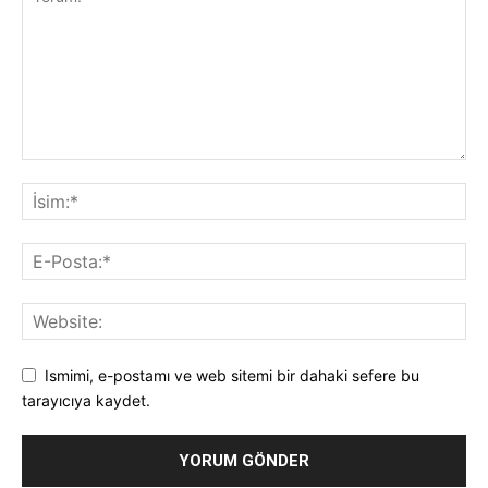
Ismimi, e-postamı ve web sitemi bir dahaki sefere bu
tarayıcıya kaydet.