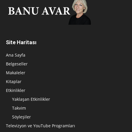
Site Haritası
Ana Sayfa
Belgeseller
Makaleler
Kitaplar
Etkinlikler
Yaklaşan Etkinlikler
Takvim
Söyleşiler
Televizyon ve YouTube Programları