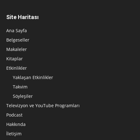
Site Haritası
Ana Sayfa
Belgeseller
Makaleler
Kitaplar
Etkinlikler
Yaklaşan Etkinlikler
Takvim
Söyleşiler
Televizyon ve YouTube Programları
Podcast
Hakkında
İletişim