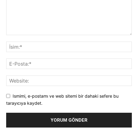
Ismimi, e-postamı ve web sitemi bir dahaki sefere bu
tarayıcıya kaydet.