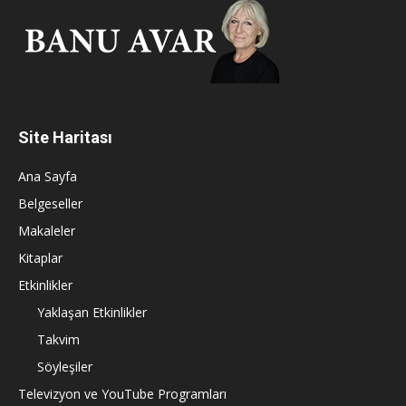
Site Haritası
Ana Sayfa
Belgeseller
Makaleler
Kitaplar
Etkinlikler
Yaklaşan Etkinlikler
Takvim
Söyleşiler
Televizyon ve YouTube Programları