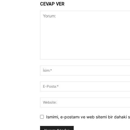
CEVAP VER
Ismimi, e-postamı ve web sitemi bir dahaki s