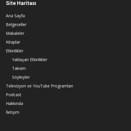
Site Haritası
Ana Sayfa
Belgeseller
Makaleler
Kitaplar
Etkinlikler
Yaklaşan Etkinlikler
Takvim
Söyleşiler
Televizyon ve YouTube Programları
Podcast
Hakkında
İletişim