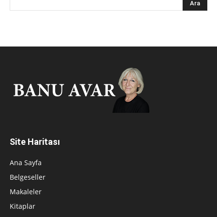
Site Haritası
Ana Sayfa
Belgeseller
Makaleler
Kitaplar