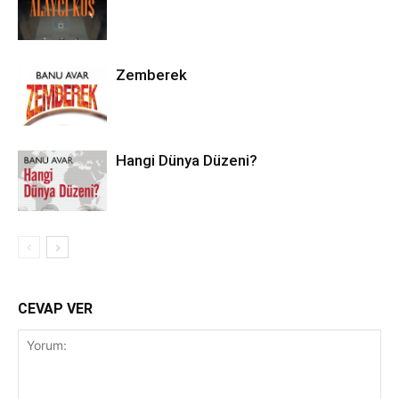
Zemberek
Hangi Dünya Düzeni?
CEVAP VER