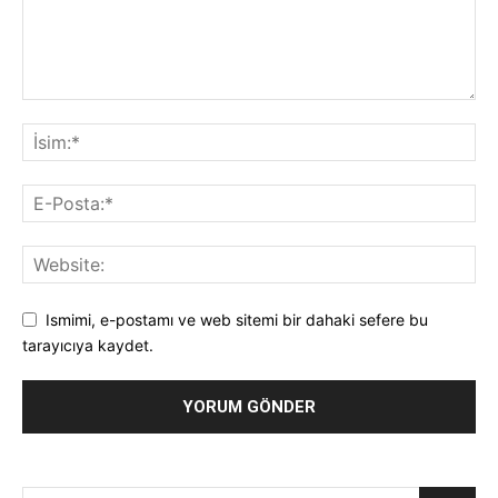
Ismimi, e-postamı ve web sitemi bir dahaki sefere bu
tarayıcıya kaydet.