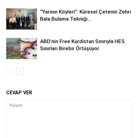
“Yarının Köyleri”: Küresel Çetenin Zehri
Bala Bulama Tekniği…
ABD’nin Free Kurdistan Sınırıyla HES
Sınırları Birebir Örtüşüyor
CEVAP VER