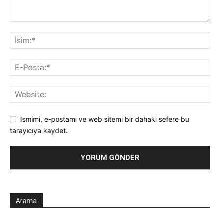
Ismimi, e-postamı ve web sitemi bir dahaki sefere bu
tarayıcıya kaydet.
Arama