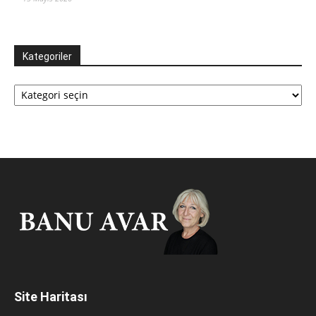
Kategoriler
Kategoriler
Site Haritası