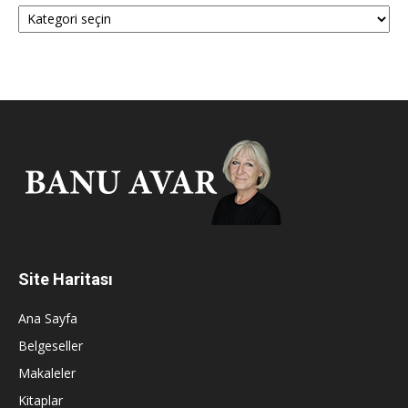
Kategoriler
Site Haritası
Ana Sayfa
Belgeseller
Makaleler
Kitaplar