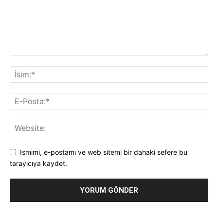
Ismimi, e-postamı ve web sitemi bir dahaki sefere bu
tarayıcıya kaydet.