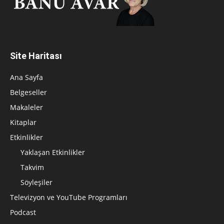
Site Haritası
Ana Sayfa
Belgeseller
Makaleler
Kitaplar
Etkinlikler
Yaklaşan Etkinlikler
Takvim
Söyleşiler
Televizyon ve YouTube Programları
Podcast