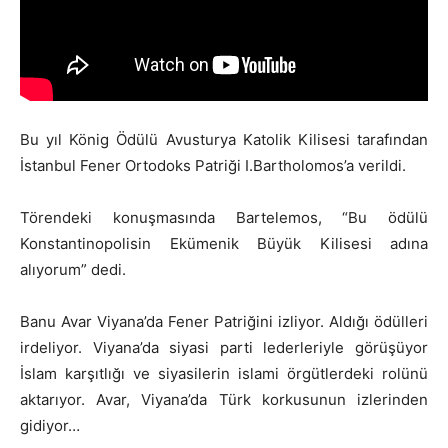
Bu yıl König Ödülü Avusturya Katolik Kilisesi tarafından
İstanbul Fener Ortodoks Patriği I.Bartholomos’a verildi.
Törendeki konuşmasında Bartelemos, “Bu ödülü
Konstantinopolisin Ekümenik Büyük Kilisesi adına
alıyorum” dedi.
Banu Avar Viyana’da Fener Patriğini izliyor. Aldığı ödülleri
irdeliyor. Viyana’da siyasi parti lederleriyle görüşüyor
İslam karşıtlığı ve siyasilerin islami örgütlerdeki rolünü
aktarıyor. Avar, Viyana’da Türk korkusunun izlerinden
gidiyor…