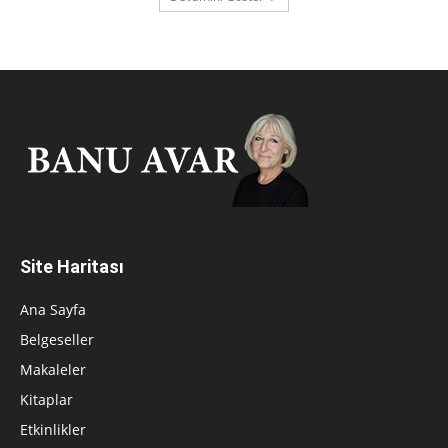
Site Haritası
Ana Sayfa
Belgeseller
Makaleler
Kitaplar
Etkinlikler