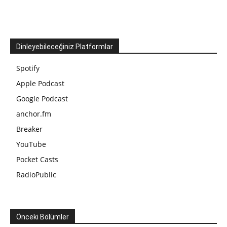
Dinleyebileceğiniz Platformlar
Spotify
Apple Podcast
Google Podcast
anchor.fm
Breaker
YouTube
Pocket Casts
RadioPublic
Önceki Bölümler