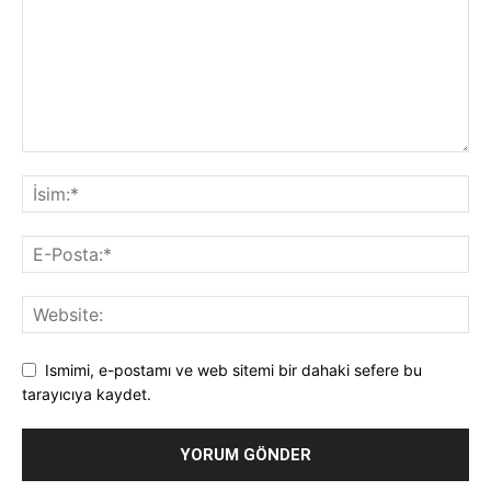
Ismimi, e-postamı ve web sitemi bir dahaki sefere bu
tarayıcıya kaydet.