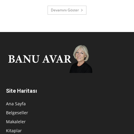
Devamını Göster
Site Haritası
Ana Sayfa
Belgeseller
Makaleler
Kitaplar