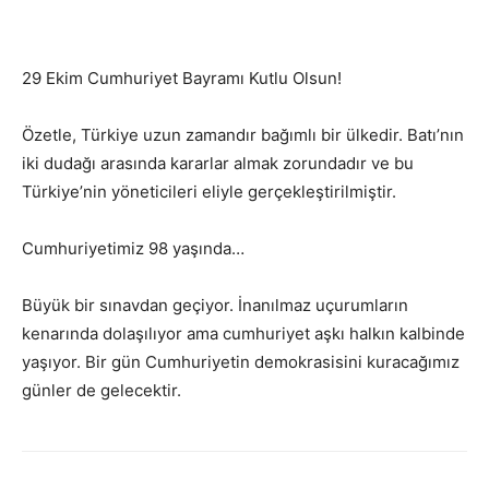
29 Ekim Cumhuriyet Bayramı Kutlu Olsun!
Özetle, Türkiye uzun zamandır bağımlı bir ülkedir. Batı’nın
iki dudağı arasında kararlar almak zorundadır ve bu
Türkiye’nin yöneticileri eliyle gerçekleştirilmiştir.
Cumhuriyetimiz 98 yaşında…
Büyük bir sınavdan geçiyor. İnanılmaz uçurumların
kenarında dolaşılıyor ama cumhuriyet aşkı halkın kalbinde
yaşıyor. Bir gün Cumhuriyetin demokrasisini kuracağımız
günler de gelecektir.