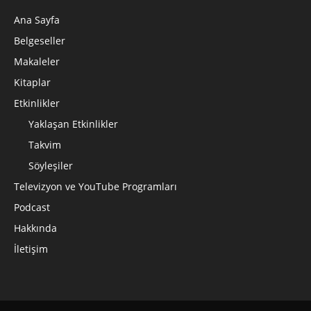
Ana Sayfa
Belgeseller
Makaleler
Kitaplar
Etkinlikler
Yaklaşan Etkinlikler
Takvim
Söyleşiler
Televizyon ve YouTube Programları
Podcast
Hakkında
İletişim