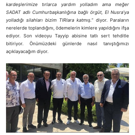
kardeşlerimize tırlarca yardım yolladım ama meğer
SADAT adlı Cumhurbaşkanlığına bağlı örgüt, El Nusra’ya
yolladığı silahları bizim TIRlara katmış.
” diyor. Paraların
nerelerde toplandığını, ödemelerin kimlere yapıldığını ifşa
ediyor. Son videoyu Tayyip abisine tatlı sert tehditle
bitiriyor. Önümüzdeki günlerde nasıl tanıştığımızı
açıklayacağım diyor.