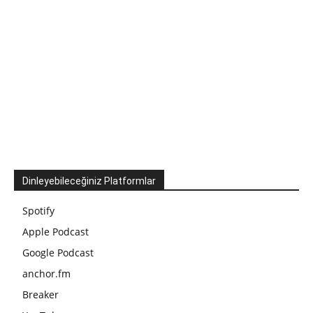
Dinleyebileceğiniz Platformlar
Spotify
Apple Podcast
Google Podcast
anchor.fm
Breaker