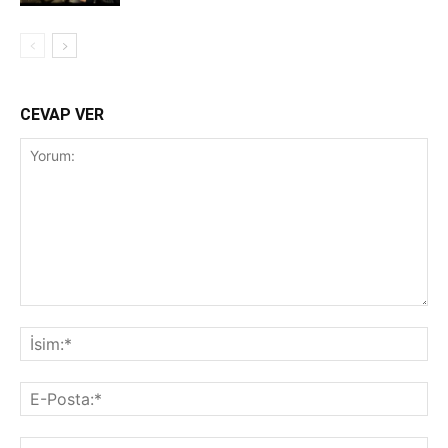
CEVAP VER