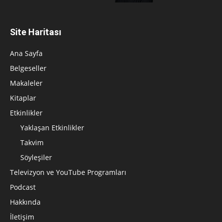
Site Haritası
Ana Sayfa
Belgeseller
Makaleler
Kitaplar
Etkinlikler
Yaklaşan Etkinlikler
Takvim
Söyleşiler
Televizyon ve YouTube Programları
Podcast
Hakkında
İletişim