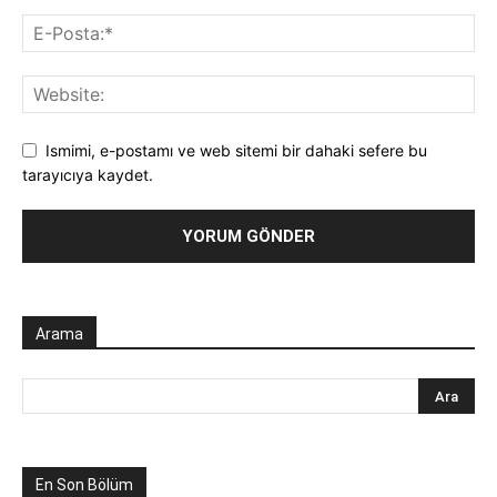
Ismimi, e-postamı ve web sitemi bir dahaki sefere bu
tarayıcıya kaydet.
Arama
En Son Bölüm