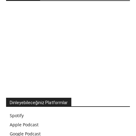
Dinleyebileceğiniz Platformlar
Spotify
Apple Podcast
Google Podcast