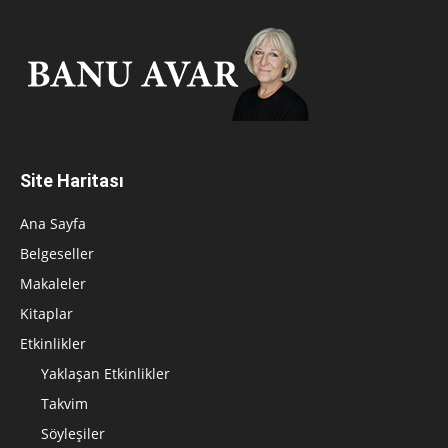
Site Haritası
Ana Sayfa
Belgeseller
Makaleler
Kitaplar
Etkinlikler
Yaklaşan Etkinlikler
Takvim
Söyleşiler