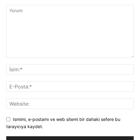
Ismimi, e-postamı ve web sitemi bir dahaki sefere bu
tarayıcıya kaydet.