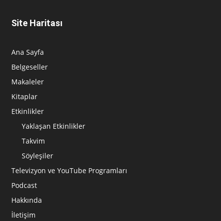
Site Haritası
Ana Sayfa
Belgeseller
Makaleler
Kitaplar
Etkinlikler
Yaklaşan Etkinlikler
Takvim
Söyleşiler
Televizyon ve YouTube Programları
Podcast
Hakkında
İletişim