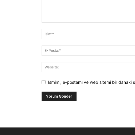
Ismimi, e-postamı ve web sitemi bir dahaki s