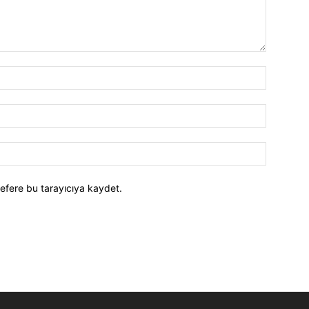
efere bu tarayıcıya kaydet.