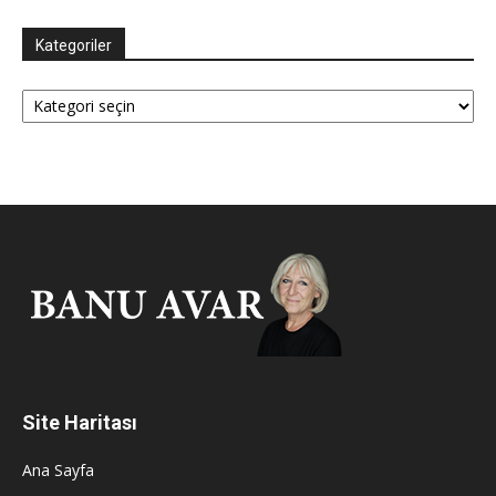
Kategoriler
Kategoriler
Site Haritası
Ana Sayfa