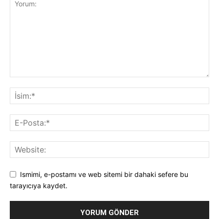
Ismimi, e-postamı ve web sitemi bir dahaki sefere bu
tarayıcıya kaydet.