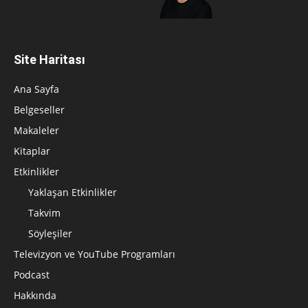
Site Haritası
Ana Sayfa
Belgeseller
Makaleler
Kitaplar
Etkinlikler
Yaklaşan Etkinlikler
Takvim
Söyleşiler
Televizyon ve YouTube Programları
Podcast
Hakkında