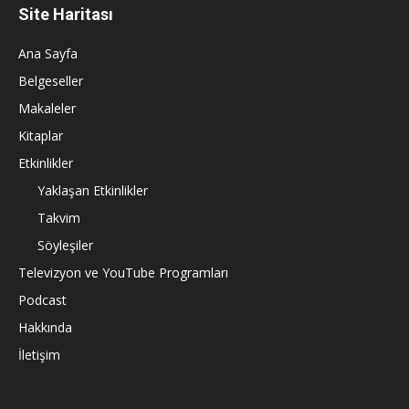
Site Haritası
Ana Sayfa
Belgeseller
Makaleler
Kitaplar
Etkinlikler
Yaklaşan Etkinlikler
Takvim
Söyleşiler
Televizyon ve YouTube Programları
Podcast
Hakkında
İletişim