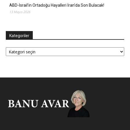
ABD-İsrail’in Ortadoğu Hayalleri İran’da Son Bulacak!
13 Mayıs 2026
Kategoriler
Kategoriler