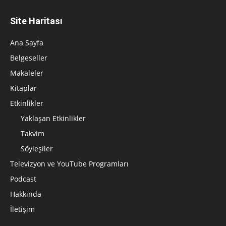
Site Haritası
Ana Sayfa
Belgeseller
Makaleler
Kitaplar
Etkinlikler
Yaklaşan Etkinlikler
Takvim
Söyleşiler
Televizyon ve YouTube Programları
Podcast
Hakkında
İletişim