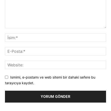
Ismimi, e-postamı ve web sitemi bir dahaki sefere bu
tarayıcıya kaydet.