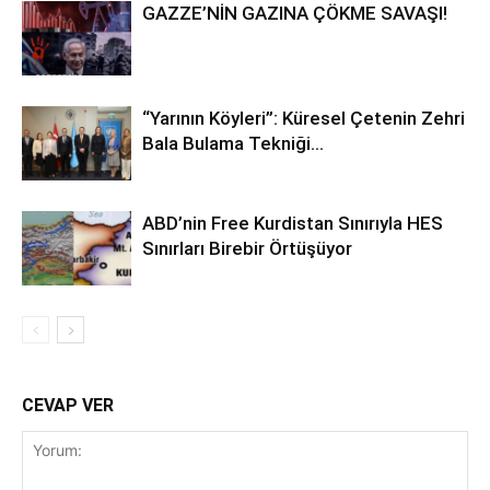
GAZZE’NİN GAZINA ÇÖKME SAVAŞI!
“Yarının Köyleri”: Küresel Çetenin Zehri
Bala Bulama Tekniği…
ABD’nin Free Kurdistan Sınırıyla HES
Sınırları Birebir Örtüşüyor
CEVAP VER