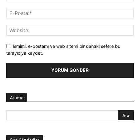
Ismimi, e-postamı ve web sitemi bir dahaki sefere bu
tarayıcıya kaydet.
Arama