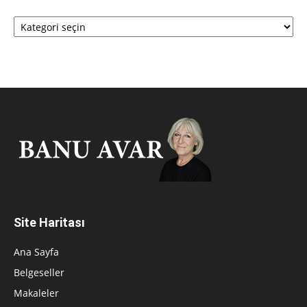
Kategoriler
Site Haritası
Ana Sayfa
Belgeseller
Makaleler