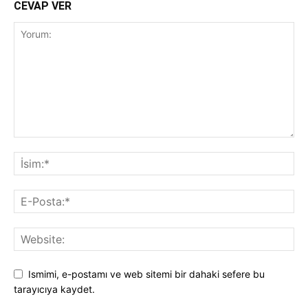
CEVAP VER
Ismimi, e-postamı ve web sitemi bir dahaki sefere bu
tarayıcıya kaydet.