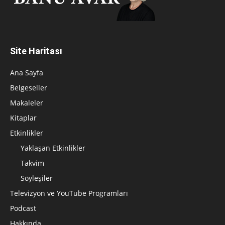
Site Haritası
Ana Sayfa
Belgeseller
Makaleler
Kitaplar
Etkinlikler
Yaklaşan Etkinlikler
Takvim
Söyleşiler
Televizyon ve YouTube Programları
Podcast
Hakkında