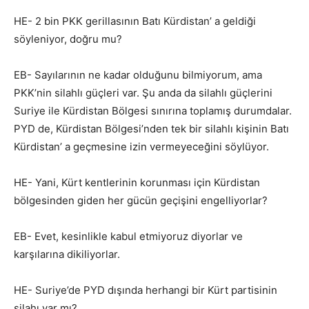
HE- 2 bin PKK gerillasının Batı Kürdistan’ a geldiği
söyleniyor, doğru mu?
EB- Sayılarının ne kadar olduğunu bilmiyorum, ama
PKK’nin silahlı güçleri var. Şu anda da silahlı güçlerini
Suriye ile Kürdistan Bölgesi sınırına toplamış durumdalar.
PYD de, Kürdistan Bölgesi’nden tek bir silahlı kişinin Batı
Kürdistan’ a geçmesine izin vermeyeceğini söylüyor.
HE- Yani, Kürt kentlerinin korunması için Kürdistan
bölgesinden giden her gücün geçişini engelliyorlar?
EB- Evet, kesinlikle kabul etmiyoruz diyorlar ve
karşılarına dikiliyorlar.
HE- Suriye’de PYD dışında herhangi bir Kürt partisinin
silahı var mı?