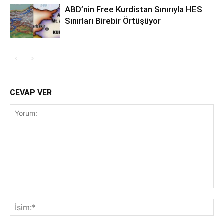
ABD’nin Free Kurdistan Sınırıyla HES
Sınırları Birebir Örtüşüyor
CEVAP VER