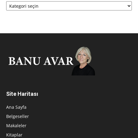
Kategoriler
Site Haritası
Ana Sayfa
Belgeseller
Makaleler
Kitaplar