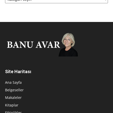
Site Haritası
Ana Sayfa
Belgeseller
Makaleler
Kitaplar
Etkinlikler