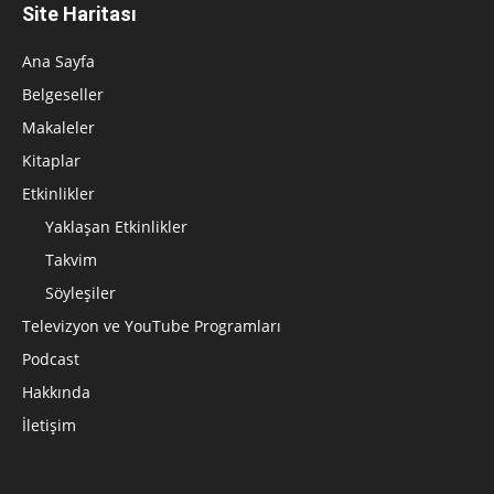
Site Haritası
Ana Sayfa
Belgeseller
Makaleler
Kitaplar
Etkinlikler
Yaklaşan Etkinlikler
Takvim
Söyleşiler
Televizyon ve YouTube Programları
Podcast
Hakkında
İletişim