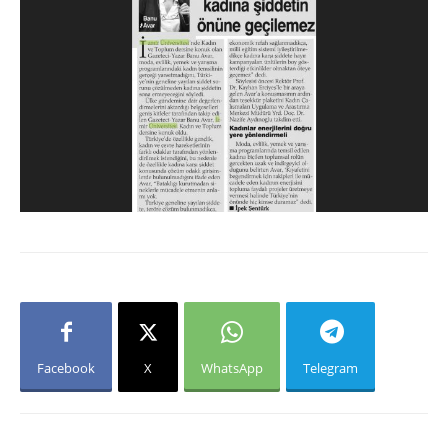
Facebook
X
WhatsApp
Telegram