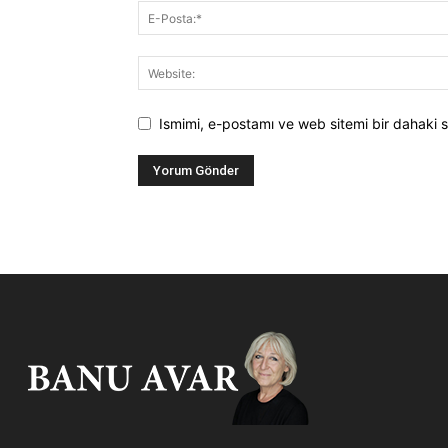
Ismimi, e-postamı ve web sitemi bir dahaki s