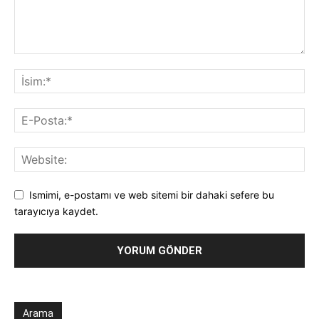
Ismimi, e-postamı ve web sitemi bir dahaki sefere bu
tarayıcıya kaydet.
Arama