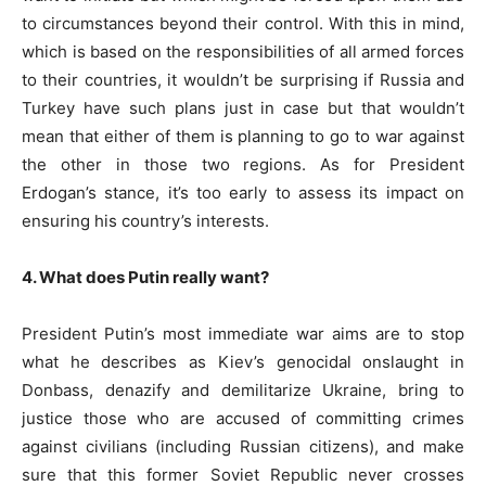
to circumstances beyond their control. With this in mind,
which is based on the responsibilities of all armed forces
to their countries, it wouldn’t be surprising if Russia and
Turkey have such plans just in case but that wouldn’t
mean that either of them is planning to go to war against
the other in those two regions. As for President
Erdogan’s stance, it’s too early to assess its impact on
ensuring his country’s interests.
4. What does Putin really want?
President Putin’s most immediate war aims are to stop
what he describes as Kiev’s genocidal onslaught in
Donbass, denazify and demilitarize Ukraine, bring to
justice those who are accused of committing crimes
against civilians (including Russian citizens), and make
sure that this former Soviet Republic never crosses