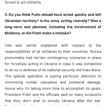
forced to act militarily.
5. Do you think Putin should have acted quickly and left
Ukrainian territory? Is the army acting clumsily? Was a
long-term war planned, including the involvement of
Moldova, or did Putin make a mistake?
Like was earlier explained with respect to the
responsibilities of all militaries to their countries, Russia
presumably had certain contingency scenarios in place
for forcefully acting in Ukraine in case it was compelled
to do so in defense of its national security red lines there.
The special operation is paying particular attention to
minimizing civilian casualties and collateral damage,
hence why it’s taking more time to accomplish its goals.
President Putin and his officials said on many occasions
that they don’t plan to occupy Ukraine after the war.