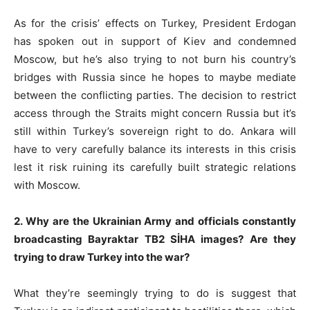
As for the crisis’ effects on Turkey, President Erdogan
has spoken out in support of Kiev and condemned
Moscow, but he’s also trying to not burn his country’s
bridges with Russia since he hopes to maybe mediate
between the conflicting parties. The decision to restrict
access through the Straits might concern Russia but it’s
still within Turkey’s sovereign right to do. Ankara will
have to very carefully balance its interests in this crisis
lest it risk ruining its carefully built strategic relations
with Moscow.
2. Why are the Ukrainian Army and officials constantly
broadcasting Bayraktar TB2 SİHA images? Are they
trying to draw Turkey into the war?
What they’re seemingly trying to do is suggest that