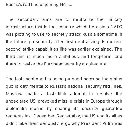
Russia’s red line of joining NATO.
The secondary aims are to neutralize the military
infrastructure inside that country which he claims NATO
was plotting to use to secretly attack Russia sometime in
the future, presumably after first neutralizing its nuclear
second-strike capabilities like was earlier explained. The
third aim is much more ambitious and long-term, and
that’s to revise the European security architecture.
The last-mentioned is being pursued because the status
quo is detrimental to Russia’s national security red lines.
Moscow made a last-ditch attempt to resolve the
undeclared US-provoked missile crisis in Europe through
diplomatic means by sharing its security guarantee
requests last December. Regrettably, the US and its allies
didn’t take them seriously, ergo why President Putin was