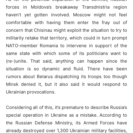
forces in Moldova’s breakaway Transdnistria region
haven’t yet gotten involved. Moscow might not feel
comfortable with having them enter the fray out of
concern that Chisinau might exploit the situation to try to
militarily retake that territory, which could in turn prompt
NATO-member Romania to intervene in support of the
same state with which some of its politicians want to
(re-)unite. That said, anything can happen since the
situation is so dynamic and fluid. There have been
rumors about Belarus dispatching its troops too though
Minsk denied it, but it also said it would respond to
Ukrainian provocations.
Considering all of this, it’s premature to describe Russia’s
special operation in Ukraine as a mistake. According to
the Russian Defense Ministry, its Armed Forces have
already destroyed over 1,300 Ukrainian military facilities,