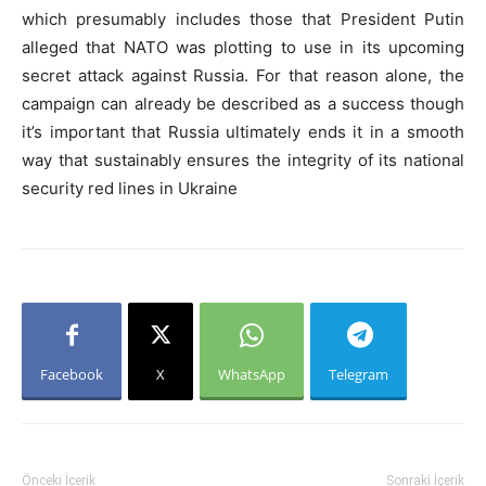
which presumably includes those that President Putin
alleged that NATO was plotting to use in its upcoming
secret attack against Russia. For that reason alone, the
campaign can already be described as a success though
it’s important that Russia ultimately ends it in a smooth
way that sustainably ensures the integrity of its national
security red lines in Ukraine
Facebook
X
WhatsApp
Telegram
Önceki İçerik
Sonraki İçerik