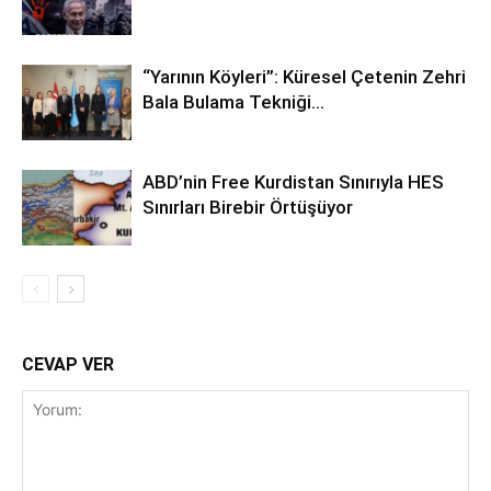
“Yarının Köyleri”: Küresel Çetenin Zehri
Bala Bulama Tekniği…
ABD’nin Free Kurdistan Sınırıyla HES
Sınırları Birebir Örtüşüyor
CEVAP VER