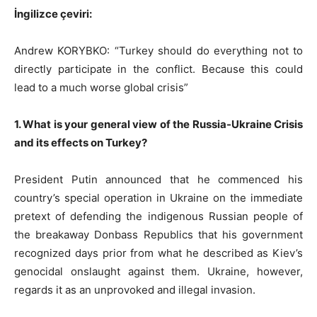
İngilizce çeviri:
Andrew KORYBKO: “Turkey should do everything not to
directly participate in the conflict. Because this could
lead to a much worse global crisis”
1. What is your general view of the Russia-Ukraine Crisis
and its effects on Turkey?
President Putin announced that he commenced his
country’s special operation in Ukraine on the immediate
pretext of defending the indigenous Russian people of
the breakaway Donbass Republics that his government
recognized days prior from what he described as Kiev’s
genocidal onslaught against them. Ukraine, however,
regards it as an unprovoked and illegal invasion.