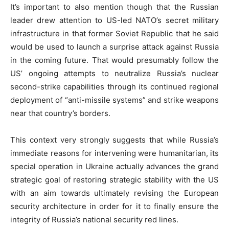
It’s important to also mention though that the Russian
leader drew attention to US-led NATO’s secret military
infrastructure in that former Soviet Republic that he said
would be used to launch a surprise attack against Russia
in the coming future. That would presumably follow the
US’ ongoing attempts to neutralize Russia’s nuclear
second-strike capabilities through its continued regional
deployment of “anti-missile systems” and strike weapons
near that country’s borders.
This context very strongly suggests that while Russia’s
immediate reasons for intervening were humanitarian, its
special operation in Ukraine actually advances the grand
strategic goal of restoring strategic stability with the US
with an aim towards ultimately revising the European
security architecture in order for it to finally ensure the
integrity of Russia’s national security red lines.