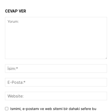
CEVAP VER
Ismimi, e-postamı ve web sitemi bir dahaki sefere bu