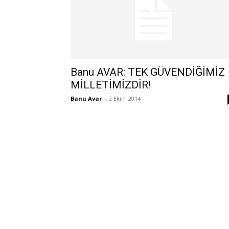
Banu AVAR: TEK GÜVENDİĞİMİZ
MİLLETİMİZDİR!
Banu Avar
-
2 Ekim 2014