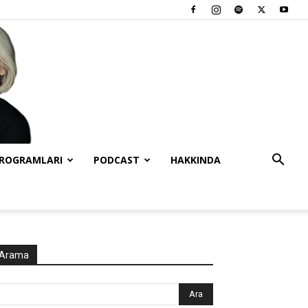
PROGRAMLARI
PODCAST
HAKKINDA
Arama