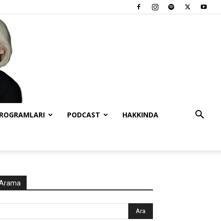
PROGRAMLARI
PODCAST
HAKKINDA
Arama