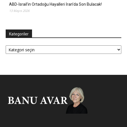
ABD-İsrail’in Ortadoğu Hayalleri İran’da Son Bulacak!
13 Mayıs 2026
Kategoriler
Kategoriler