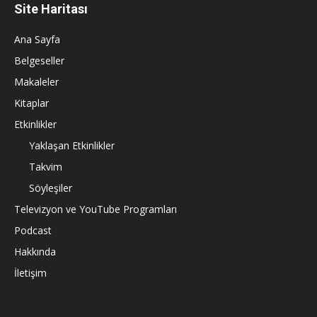
Site Haritası
Ana Sayfa
Belgeseller
Makaleler
Kitaplar
Etkinlikler
Yaklaşan Etkinlikler
Takvim
Söyleşiler
Televizyon ve YouTube Programları
Podcast
Hakkında
İletişim