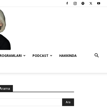
PROGRAMLARI
PODCAST
HAKKINDA
Arama