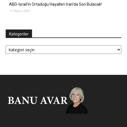
ABD-İsrail’in Ortadoğu Hayalleri İran’da Son Bulacak!
13 Mayıs 2026
Kategoriler
Kategoriler