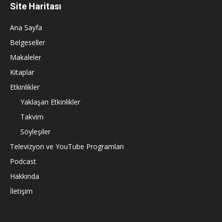
Site Haritası
Ana Sayfa
Belgeseller
Makaleler
Kitaplar
Etkinlikler
Yaklaşan Etkinlikler
Takvim
Söyleşiler
Televizyon ve YouTube Programları
Podcast
Hakkında
İletişim