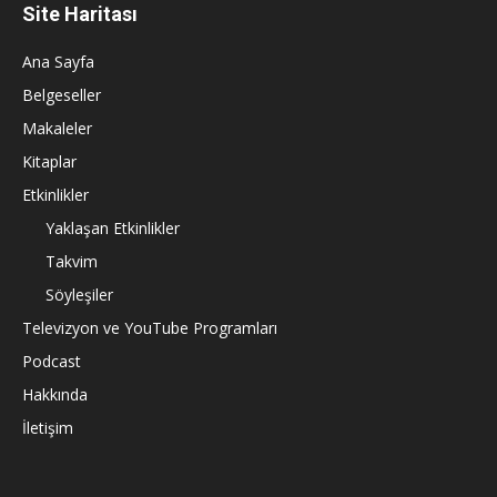
Site Haritası
Ana Sayfa
Belgeseller
Makaleler
Kitaplar
Etkinlikler
Yaklaşan Etkinlikler
Takvim
Söyleşiler
Televizyon ve YouTube Programları
Podcast
Hakkında
İletişim