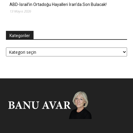
ABD-İsrail’in Ortadoğu Hayalleri İran’da Son Bulacak!
13 Mayıs 2026
Kategoriler
Kategoriler