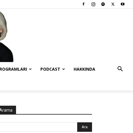
PROGRAMLARI
PODCAST
HAKKINDA
Arama