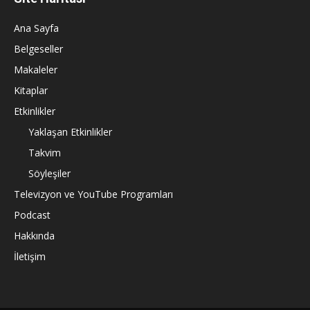
Ana Sayfa
Belgeseller
Makaleler
Kitaplar
Etkinlikler
Yaklaşan Etkinlikler
Takvim
Söyleşiler
Televizyon ve YouTube Programları
Podcast
Hakkında
İletişim