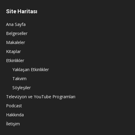
Site Haritası
Ana Sayfa
Belgeseller
Makaleler
Kitaplar
Etkinlikler
Yaklaşan Etkinlikler
Takvim
Söyleşiler
Televizyon ve YouTube Programları
Podcast
Hakkında
İletişim