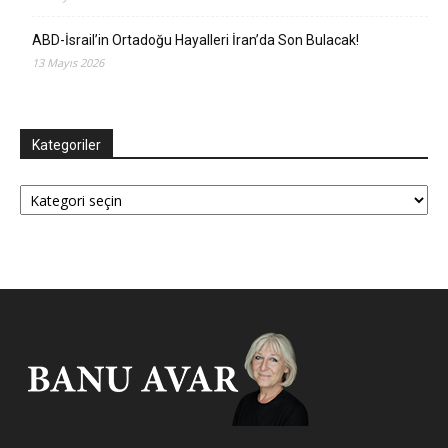
ABD-İsrail’in Ortadoğu Hayalleri İran’da Son Bulacak!
13 Mayıs 2026
Kategoriler
Kategoriler