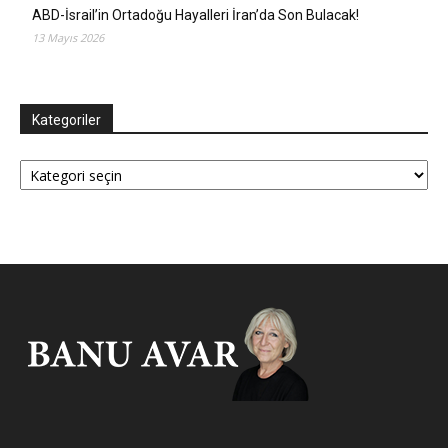
ABD-İsrail’in Ortadoğu Hayalleri İran’da Son Bulacak!
13 Mayıs 2026
Kategoriler
Kategoriler