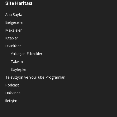
Site Haritası
Ana Sayfa
Belgeseller
Makaleler
Kitaplar
Etkinlikler
Yaklaşan Etkinlikler
Takvim
Söyleşiler
Televizyon ve YouTube Programları
Podcast
Hakkında
İletişim