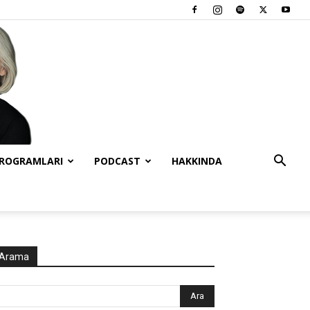
PROGRAMLARI
PODCAST
HAKKINDA
Arama